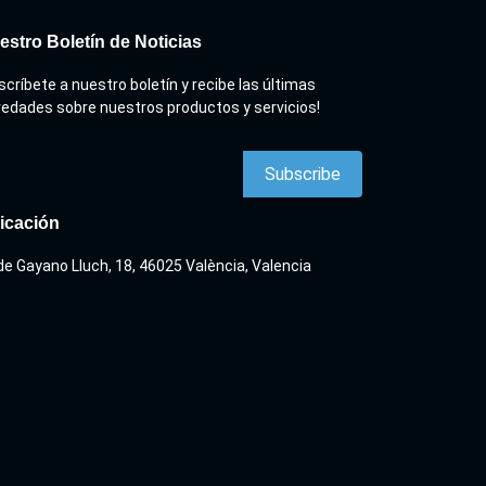
estro Boletín de Noticias
scríbete a nuestro boletín y recibe las últimas
edades sobre nuestros productos y servicios!
icación
de Gayano Lluch, 18, 46025 València, Valencia