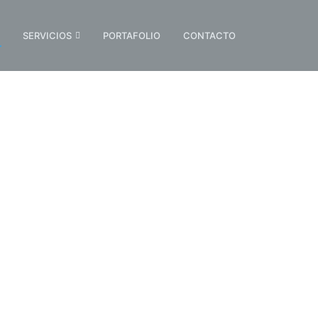
SERVICIOS
PORTAFOLIO
CONTACTO