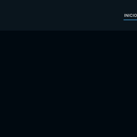
INICIO